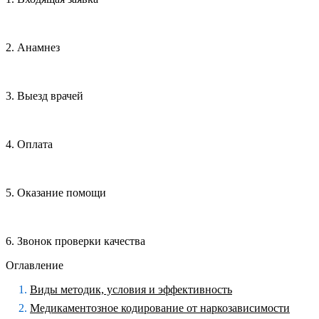
2. Анамнез
3. Выезд врачей
4. Оплата
5. Оказание помощи
6. Звонок проверки качества
Оглавление
Виды методик, условия и эффективность
Медикаментозное кодирование от наркозависимости