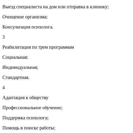
Выезд специалиста на дом или отправка в клинику;
Очищение организма;
Консультация психолога.
3
Реабилитация по трем программам
Социальная;
Индивидуальная;
Стандартная.
4
Адаптация к обществу
Профессиональное обучение;
Поддержка психолога;
Помощь в поиске работы;