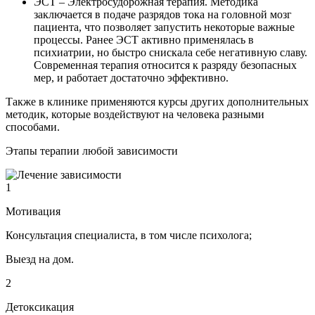
ЭСТ – Электросудорожная терапия. Методика
заключается в подаче разрядов тока на головной мозг
пациента, что позволяет запустить некоторые важные
процессы. Ранее ЭСТ активно применялась в
психиатрии, но быстро снискала себе негативную славу.
Современная терапия относится к разряду безопасных
мер, и работает достаточно эффективно.
Также в клинике применяются курсы других дополнительных
методик, которые воздействуют на человека разными
способами.
Этапы терапии любой зависимости
1
Мотивация
Консультация специалиста, в том числе психолога;
Выезд на дом.
2
Детоксикация