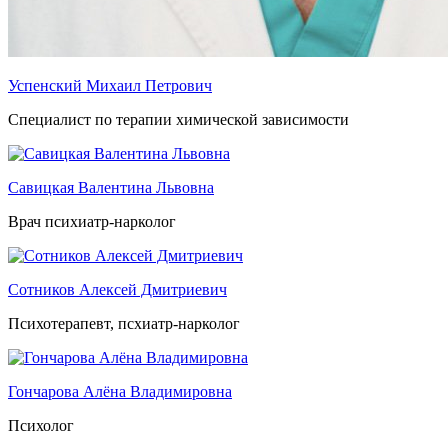
Успенский Михаил Петрович
Специалист по терапии химической зависимости
Савицкая Валентина Львовна
Врач психиатр-нарколог
Сотников Алексей Дмитриевич
Психотерапевт, псхиатр-нарколог
Гончарова Алёна Владимировна
Психолог