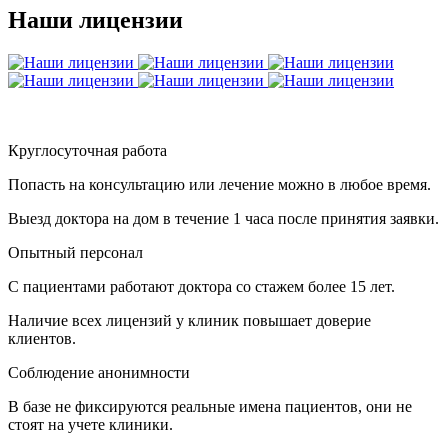
Наши лицензии
Круглосуточная работа
Попасть на консультацию или лечение можно в любое время.
Выезд доктора на дом в течение 1 часа после принятия заявки.
Опытный персонал
С пациентами работают доктора со стажем более 15 лет.
Наличие всех лицензий у клиник повышает доверие
клиентов.
Соблюдение анонимности
В базе не фиксируются реальные имена пациентов, они не
стоят на учете клиники.