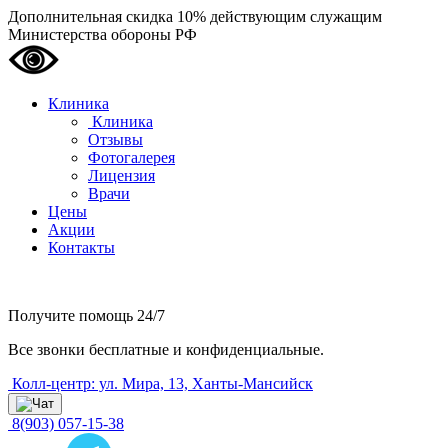
Дополнительная скидка 10% действующим служащим
Министерства обороны РФ
Клиника
Клиника
Отзывы
Фотогалерея
Лицензия
Врачи
Цены
Акции
Контакты
Получите помощь
24/7
Все звонки бесплатные и конфиденциальные.
Колл-центр: ул. Мира, 13, Ханты-Мансийск
8(903) 057-15-38