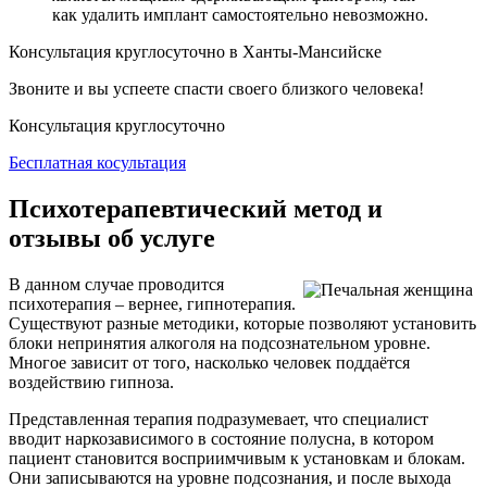
как удалить имплант самостоятельно невозможно.
Консультация круглосуточно в Ханты-Мансийске
Звоните и вы успеете спасти своего близкого человека!
Консультация круглосуточно
Бесплатная косультация
Психотерапевтический метод и
отзывы об услуге
В данном случае проводится
психотерапия – вернее, гипнотерапия.
Существуют разные методики, которые позволяют установить
блоки непринятия алкоголя на подсознательном уровне.
Многое зависит от того, насколько человек поддаётся
воздействию
гипноза.
Представленная терапия подразумевает, что специалист
вводит наркозависимого в состояние полусна, в котором
пациент становится восприимчивым к установкам и блокам.
Они записываются на уровне подсознания, и после выхода