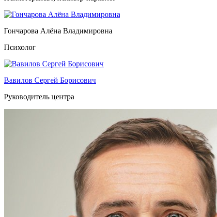
Гончарова Алёна Владимировна
Психолог
Вавилов Сергей Борисович
Руководитель центра