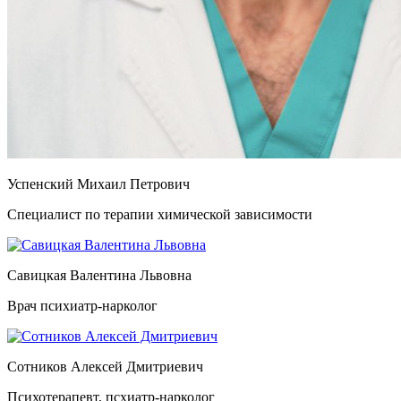
Успенский Михаил Петрович
Специалист по терапии химической зависимости
Савицкая Валентина Львовна
Врач психиатр-нарколог
Сотников Алексей Дмитриевич
Психотерапевт, псхиатр-нарколог