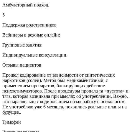
Амбулаторный подход.
5
Поддержка родственников
Вебинары в режиме онлайн;
Групповые занятия;
Индивидуальные консультации.
Отзывы пациентов
Прошел кодирование от зависимости от синтетических
наркотиков (солей). Метод был медикаментозный, с
применением препаратов, блокирующих действие
психостимуляторов. После процедуры пропала та «пустота» и
тяга, которая возникала при мыслях об употреблении. Важно,
что параллельно с кодированием начал работу с психологом.
Не употребляю уже 6 месяцев, появились реальные планы на
будущее.,
Тимофей