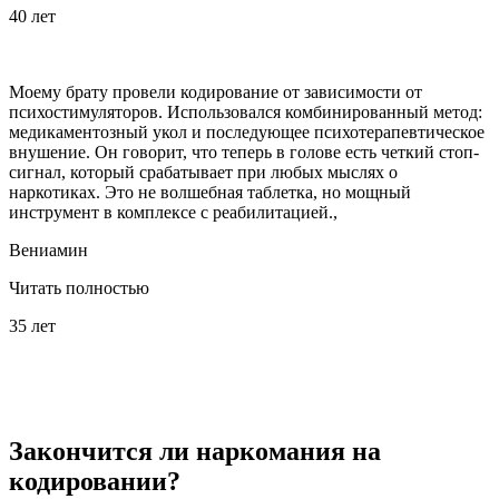
40 лет
Моему брату провели кодирование от зависимости от
психостимуляторов. Использовался комбинированный метод:
медикаментозный укол и последующее психотерапевтическое
внушение. Он говорит, что теперь в голове есть четкий стоп-
сигнал, который срабатывает при любых мыслях о
наркотиках. Это не волшебная таблетка, но мощный
инструмент в комплексе с реабилитацией.,
Вениамин
Читать полностью
35 лет
Закончится ли наркомания на
кодировании?