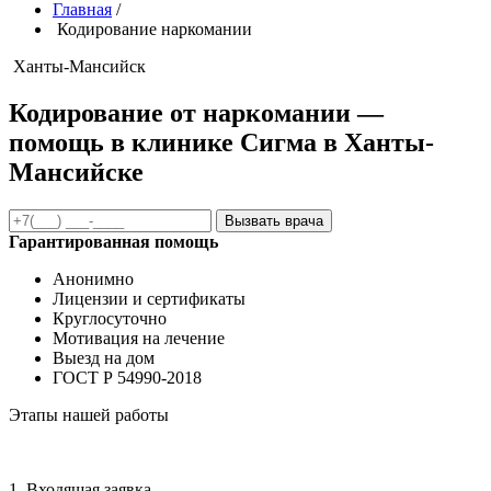
Главная
/
Кодирование наркомании
Ханты-Мансийск
Кодирование от наркомании —
помощь в клинике Сигма в Ханты-
Мансийске
Вызвать врача
Гарантированная помощь
Анонимно
Лицензии и сертификаты
Круглосуточно
Мотивация на лечение
Выезд на дом
ГОСТ Р 54990-2018
Этапы нашей работы
1. Входящая заявка